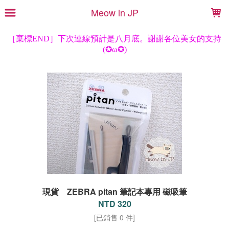
LOADING...
Meow in JP
現貨 ZEBRA pitan 筆記本專用 磁吸筆
NTD 320
[已銷售 0 件]