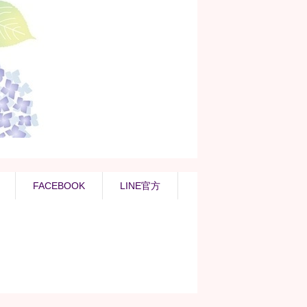
FACEBOOK
LINE官方