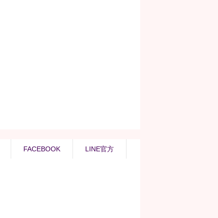
FACEBOOK
LINE官方