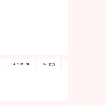
FACEBOOK
LINE官方