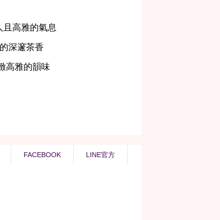
FACEBOOK
LINE官方