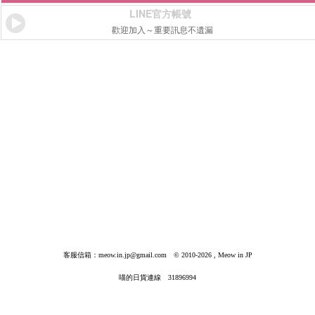
LINE官方帳號
歡迎加入～重要訊息不遺漏