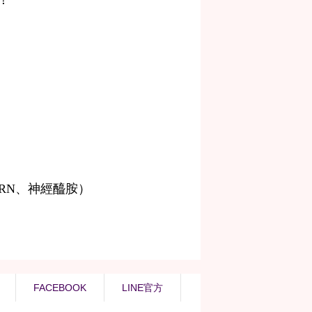
FACEBOOK
LINE官方