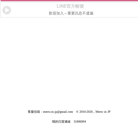
LINE官方帳號
歡迎加入～重要訊息不遺漏