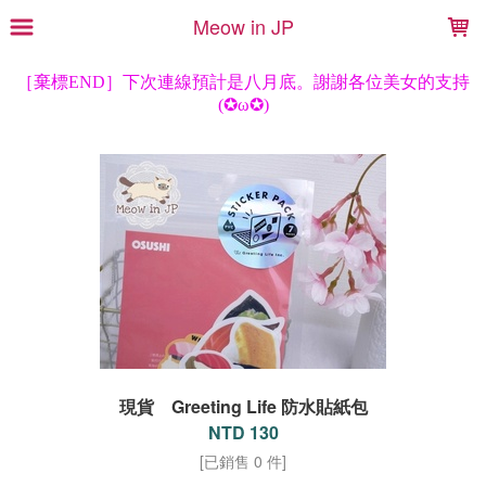
LOADING...
Meow in JP
現貨 Greeting Life 防水貼紙包
NTD 130
[已銷售 0 件]