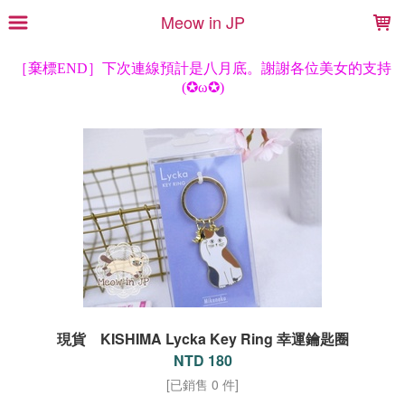
LOADING...
Meow in JP
現貨 KISHIMA Lycka Key Ring 幸運鑰匙圈
NTD 180
[已銷售 0 件]