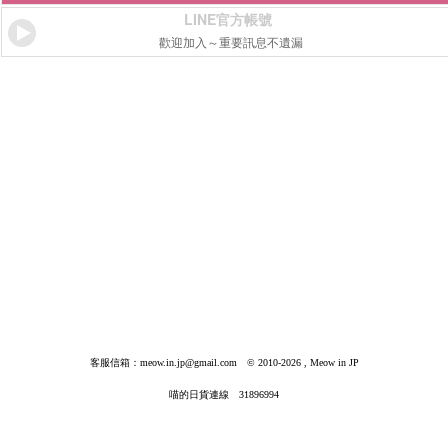
LINE官方帳號
歡迎加入～重要訊息不遺漏