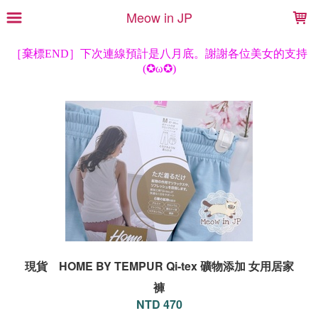
LOADING...
Meow in JP
現貨 HOME BY TEMPUR Qi-tex 礦物添加 女用居家
褲
NTD 470