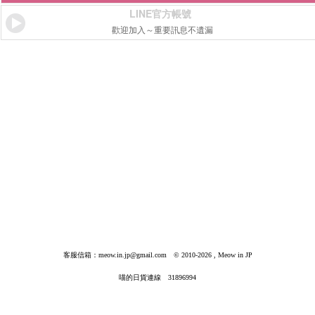
LINE官方帳號
歡迎加入～重要訊息不遺漏