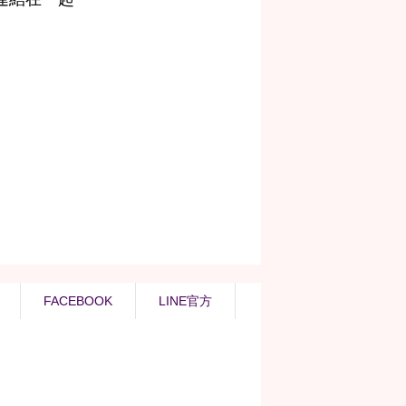
FACEBOOK
LINE官方