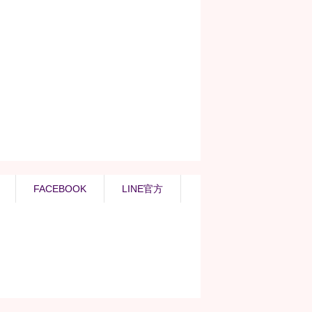
FACEBOOK
LINE官方