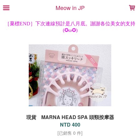
LOADING...
Meow in JP
現貨 MARNA HEAD SPA 頭頸按摩器
NTD 400
[已銷售 0 件]