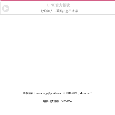
LINE官方帳號
歡迎加入～重要訊息不遺漏