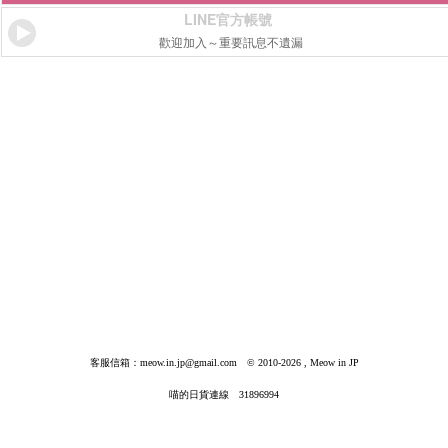
LINE官方帳號
歡迎加入～重要訊息不遺漏