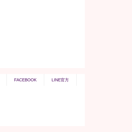
FACEBOOK
LINE官方