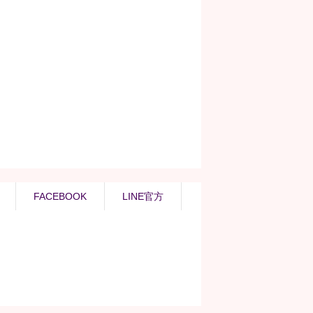
FACEBOOK
LINE官方