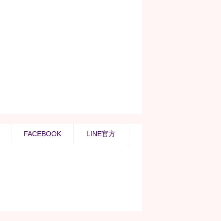
FACEBOOK
LINE官方