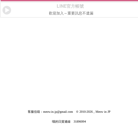
LINE官方帳號
歡迎加入～重要訊息不遺漏