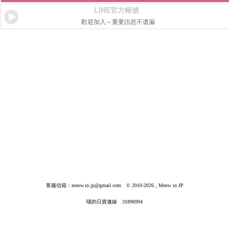
LINE官方帳號
歡迎加入～重要訊息不遺漏