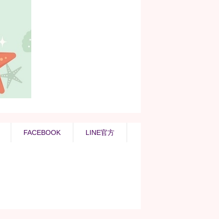
FACEBOOK
LINE官方