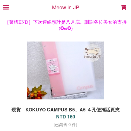
LOADING...
Meow in JP
現貨 KOKUYO CAMPUS B5、A5 ４孔便攜活頁夾
NTD 160
[已銷售 0 件]