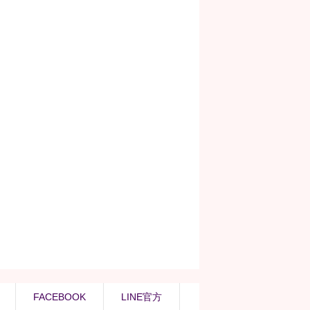
FACEBOOK
LINE官方