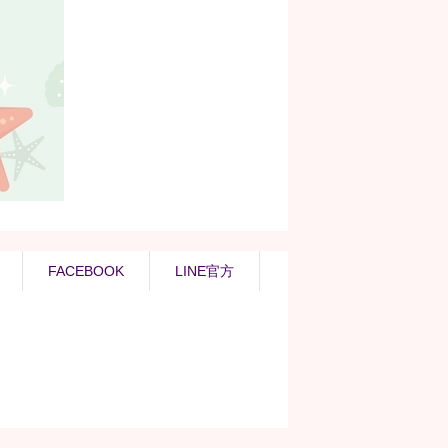
FACEBOOK
LINE官方