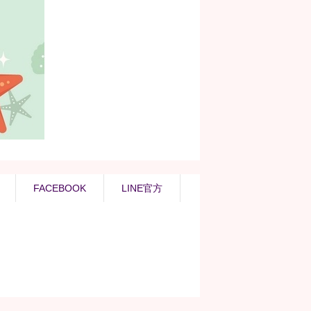
FACEBOOK
LINE官方