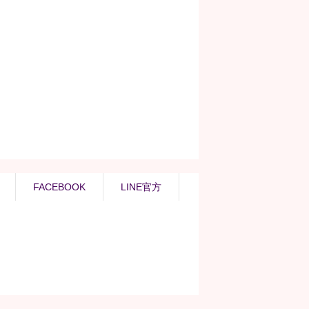
FACEBOOK
LINE官方