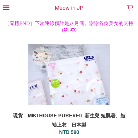
LOADING...
Meow in JP
現貨 MIKI HOUSE PUREVEIL 新生兒 短肌著、短
袖上衣 日本製
NTD 590