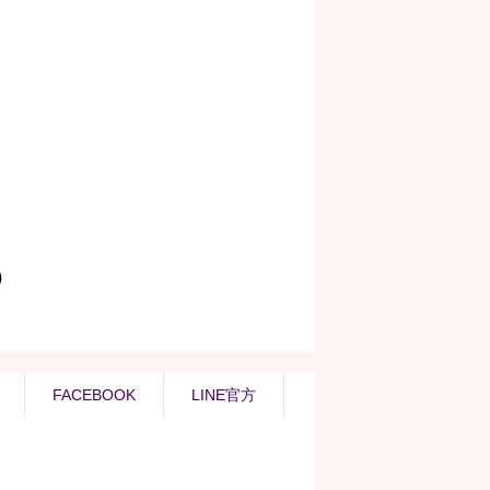
FACEBOOK
LINE官方