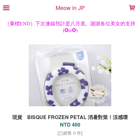
LOADING...
Meow in JP
現貨 BISQUE FROZEN PETAL 消暑對策！涼感環
NTD 400
[已銷售 0 件]