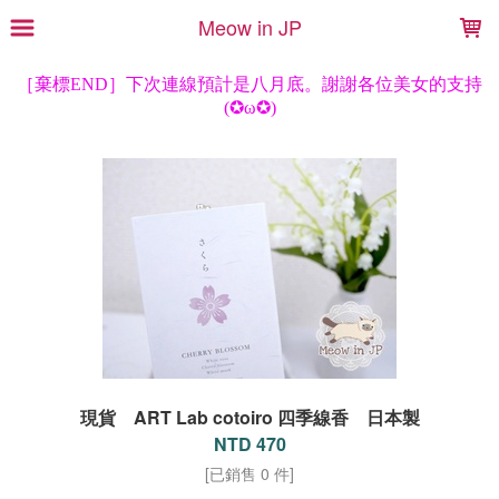
LOADING...
Meow in JP
現貨 ART Lab cotoiro 四季線香 日本製
NTD 470
[已銷售 0 件]