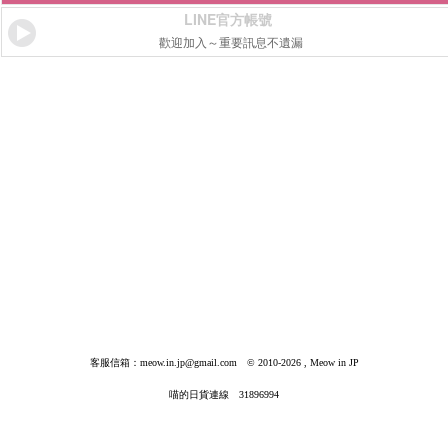
LINE官方帳號
歡迎加入～重要訊息不遺漏