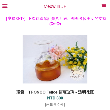
LOADING...
Meow in JP
現貨 TRONCO Felice 超薄玻璃～透明花瓶
NTD 300
[已銷售 0 件]