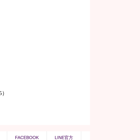
FACEBOOK
LINE官方