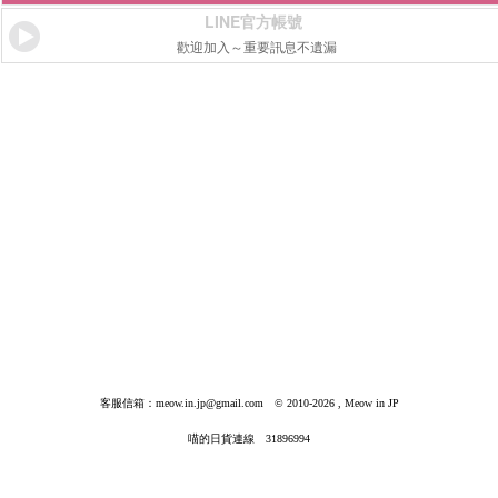
LINE官方帳號
歡迎加入～重要訊息不遺漏