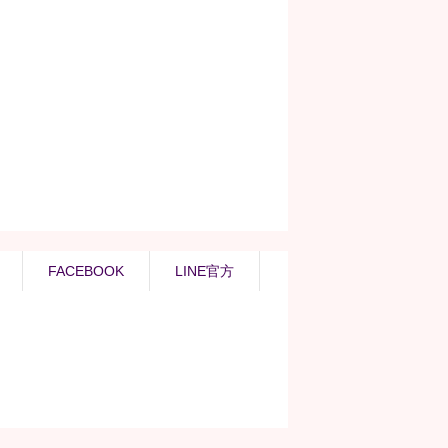
FACEBOOK
LINE官方