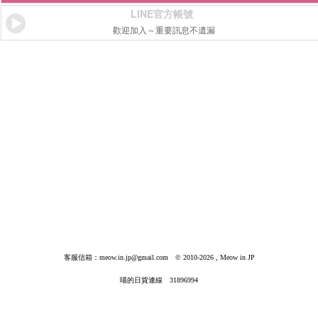
LINE官方帳號
歡迎加入～重要訊息不遺漏