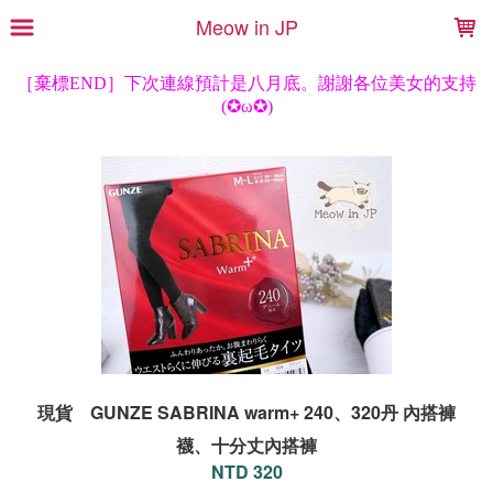
LOADING...
Meow in JP
現貨 GUNZE SABRINA warm+ 240、320丹 內搭褲
襪、十分丈內搭褲
NTD 320