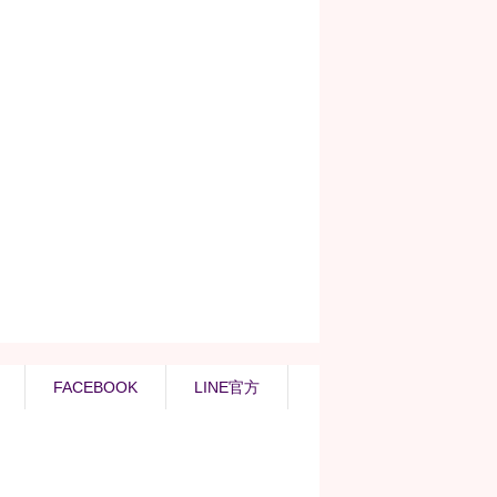
FACEBOOK
LINE官方