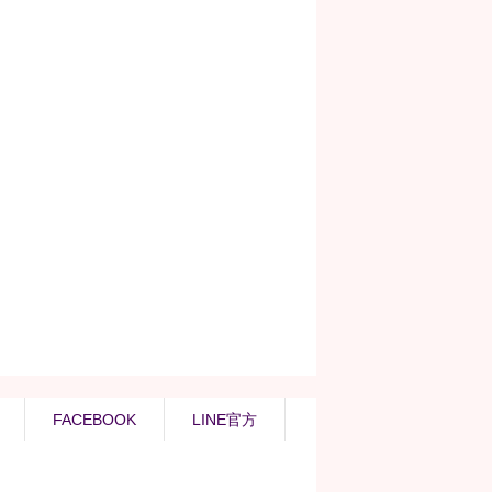
FACEBOOK
LINE官方