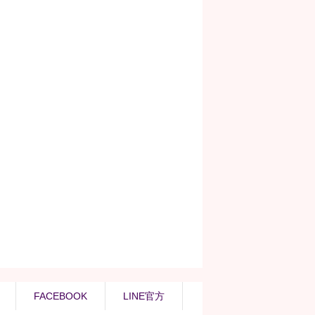
FACEBOOK
LINE官方