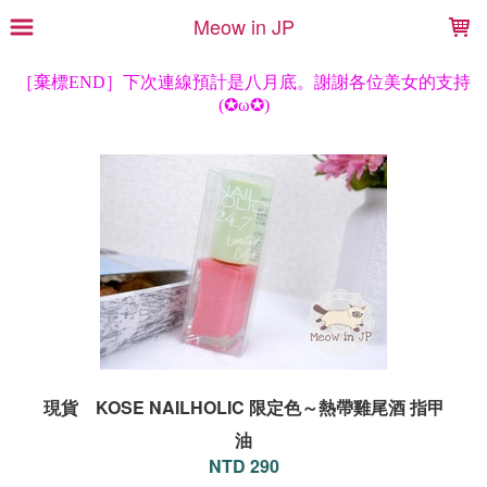
LOADING...
Meow in JP
現貨 KOSE NAILHOLIC 限定色～熱帶雞尾酒 指甲
油
NTD 290