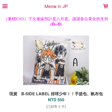
LOADING...
Meow in JP
現貨 B-SIDE LABEL 排球少年！！手提包、帆布包
NTD 550
[已銷售 0 件]