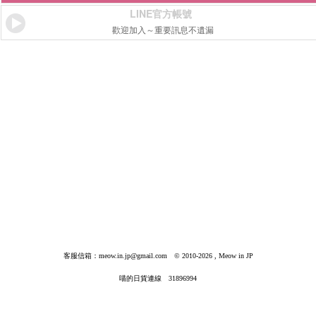
LINE官方帳號
歡迎加入～重要訊息不遺漏