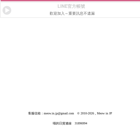
LINE官方帳號
歡迎加入～重要訊息不遺漏