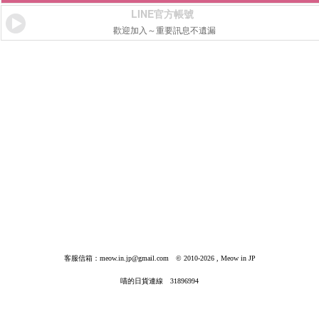
LINE官方帳號
歡迎加入～重要訊息不遺漏