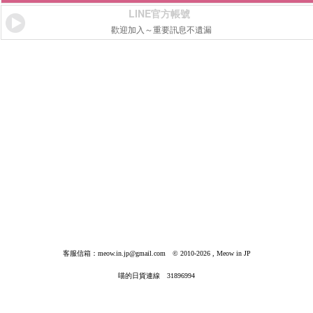
LINE官方帳號
歡迎加入～重要訊息不遺漏