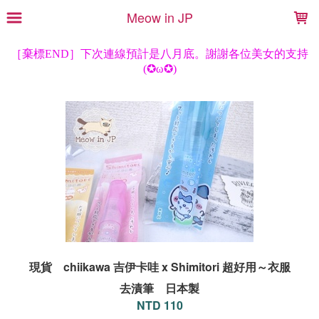
LOADING...
Meow in JP
現貨 chiikawa 吉伊卡哇 x Shimitori 超好用～衣服
去漬筆 日本製
NTD 110